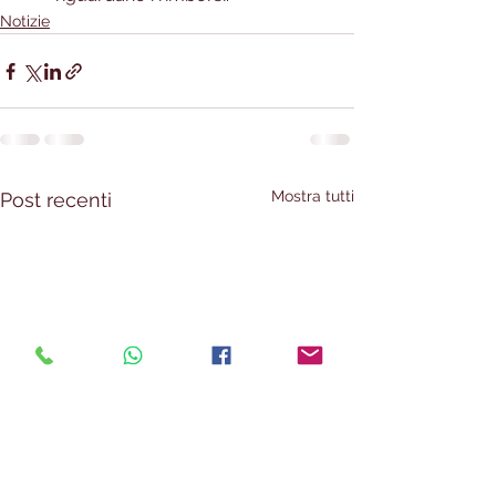
Notizie
Mostra tutti
Post recenti